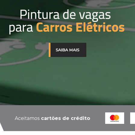
Aceitamos
cartões de crédito