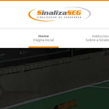
Home
Institucion
Página inicial
Sobre a Sinal