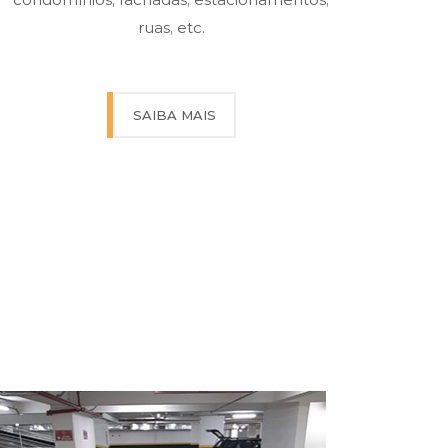
ruas, etc.
SAIBA MAIS