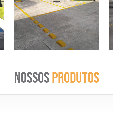
NOSSOS
PRODUTOS