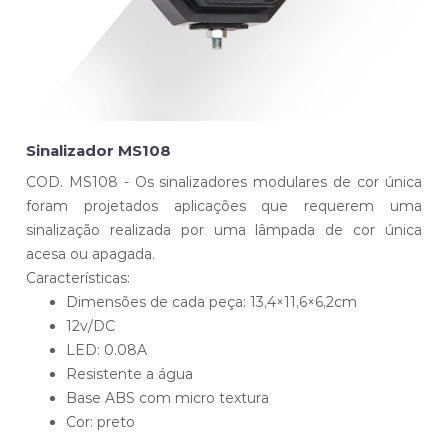
Sinalizador MS108
COD. MS108 - Os sinalizadores modulares de cor única
foram projetados aplicações que requerem uma
sinalização realizada por uma lâmpada de cor única
acesa ou apagada.
Características:
Dimensões de cada peça: 13,4×11,6×6,2cm
12v/DC
LED: 0.08A
Resistente a água
Base ABS com micro textura
Cor: preto