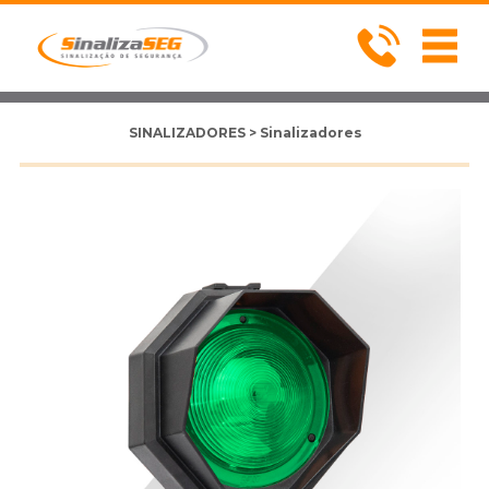
SINALIZADORES > Sinalizadores