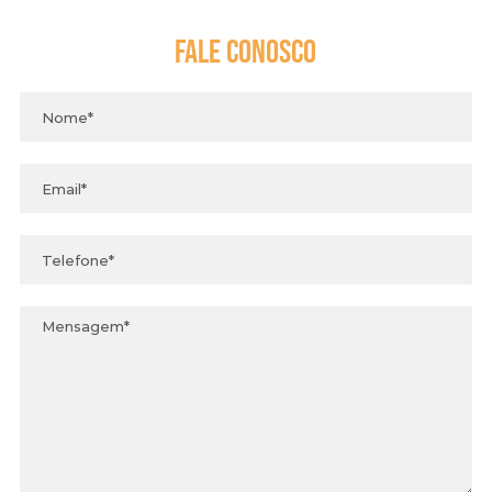
Fale
Conosco