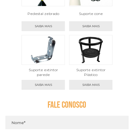
Pedestal zebrado
Suporte cone
SAIBA MAIS
SAIBA MAIS
Suporte extintor
Suporte extintor
parede
Plástico
SAIBA MAIS
SAIBA MAIS
Fale
Conosco