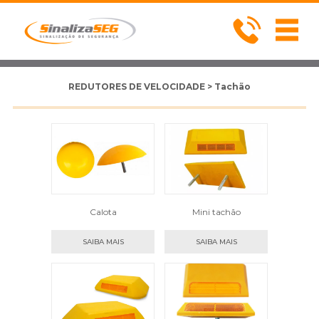
REDUTORES DE VELOCIDADE > Tachão
Calota
Mini tachão
SAIBA MAIS
SAIBA MAIS