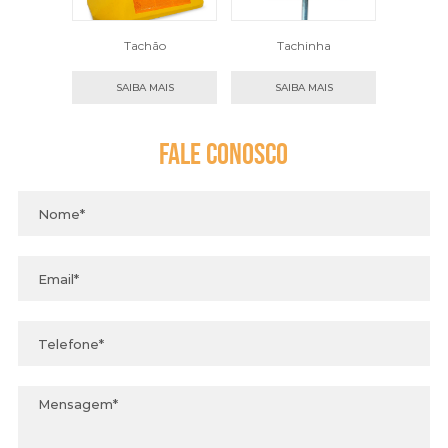
Tachão
Tachinha
SAIBA MAIS
SAIBA MAIS
Fale
Conosco