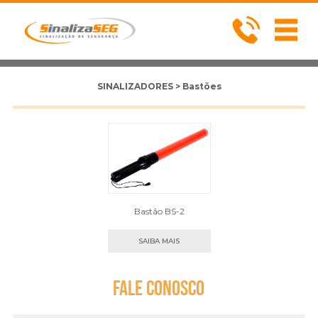
SINALIZADORES > Bastões
Bastão BS-2
SAIBA MAIS
Fale
Conosco