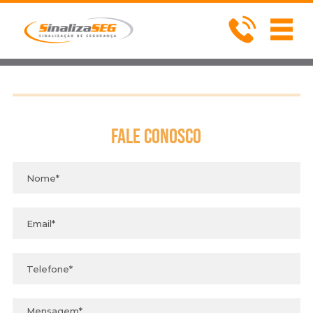
Fale
Conosco