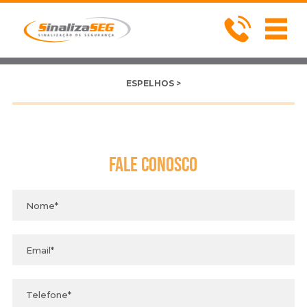
ESPELHOS >
Fale
Conosco