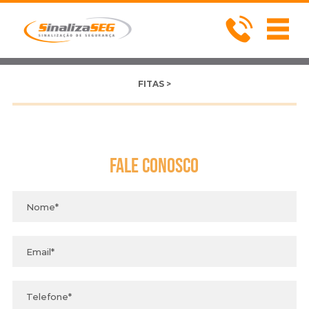
FITAS >
Fale
Conosco