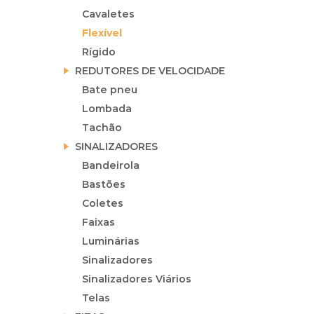
Cavaletes
Flexível
Rígido
REDUTORES DE VELOCIDADE
Bate pneu
Lombada
Tachão
SINALIZADORES
Bandeirola
Bastões
Coletes
Faixas
Luminárias
Sinalizadores
Sinalizadores Viários
Telas