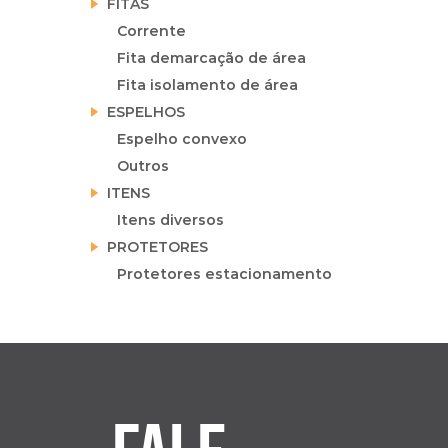
FITAS
Corrente
Fita demarcação de área
Fita isolamento de área
ESPELHOS
Espelho convexo
Outros
ITENS
Itens diversos
PROTETORES
Protetores estacionamento