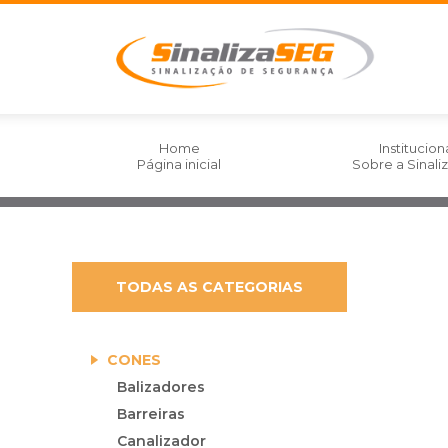
Home
Institucion
Página inicial
Sobre a Sinal
TODAS AS CATEGORIAS
CONES
Balizadores
Barreiras
Canalizador