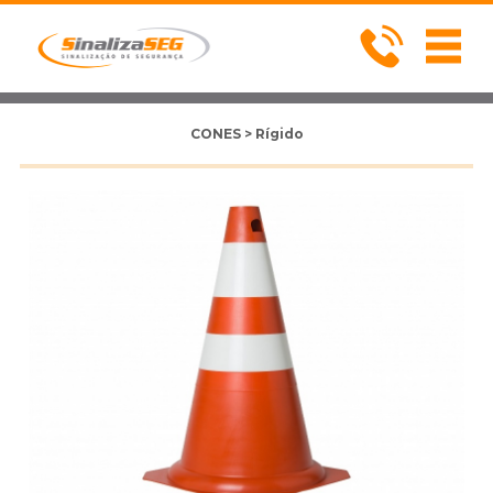
CONES > Rígido