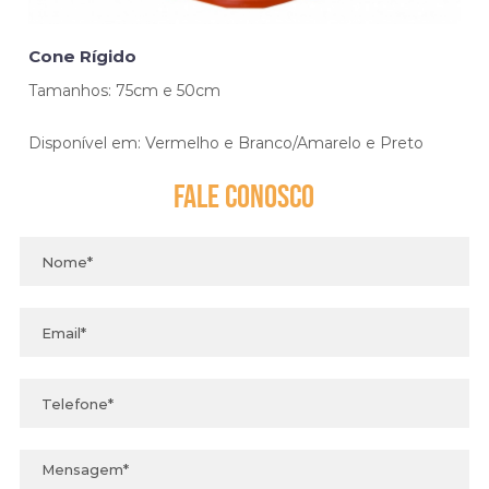
Cone Rígido
Tamanhos: 75cm e 50cm
Disponível em: Vermelho e Branco/Amarelo e Preto
Fale
Conosco